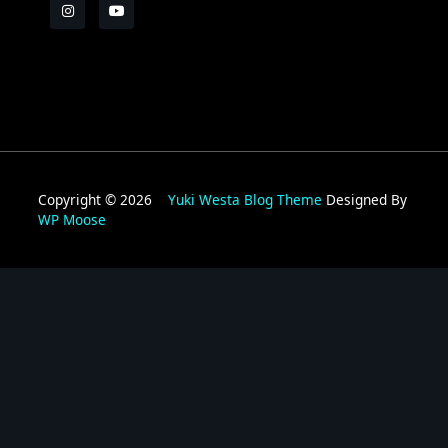
Copyright © 2026
Yuki Westa Blog Theme
Designed By
WP Moose