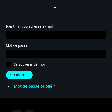
Identifiant ou adresse e-mail
Mot de passe
Se souvenir de moi
Se Connecter
Mot de passe oublié ?