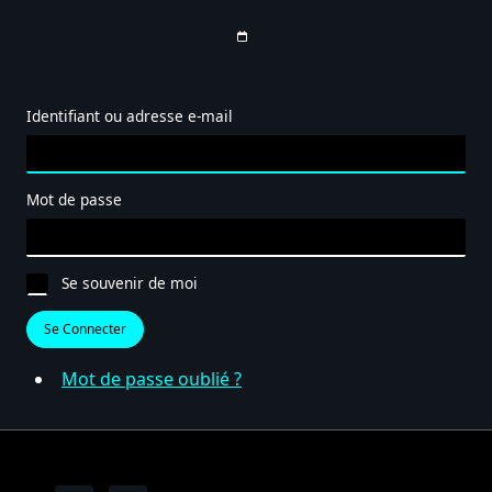
Identifiant ou adresse e-mail
Mot de passe
Se souvenir de moi
Se Connecter
Mot de passe oublié ?