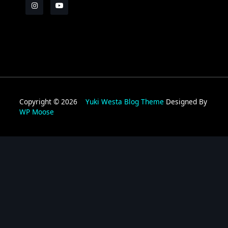
Copyright © 2026
Yuki Westa Blog Theme
Designed By
WP Moose