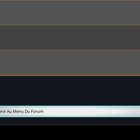
enir Au Menu Du Forum