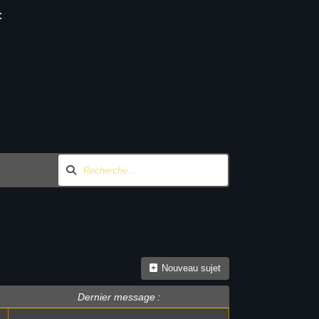
:
Nouveau sujet
Dernier message :