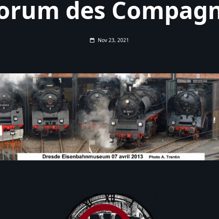
forum des Compag
Nov 23, 2021