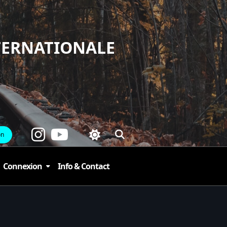
TERNATIONALE
on
Connexion
Info & Contact