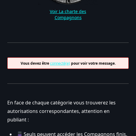
Voir La charte des
Compagnons
Vous devez être
connecté(e)
pour voir votre message.
En face de chaque catégorie vous trouverez les
autorisations correspondantes, attention en
publiant :
Seuls peuvent accéder les Compagnons finis.