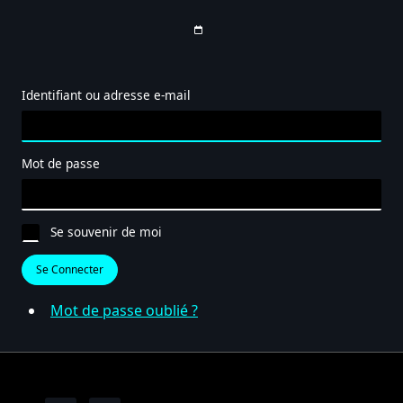
Identifiant ou adresse e-mail
Mot de passe
Se souvenir de moi
Se Connecter
Mot de passe oublié ?