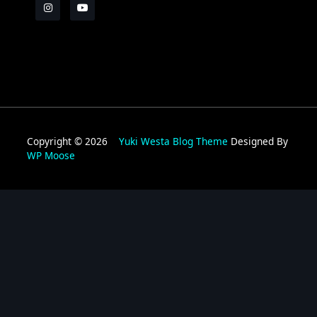
Copyright © 2026
Yuki Westa Blog Theme
Designed By
WP Moose