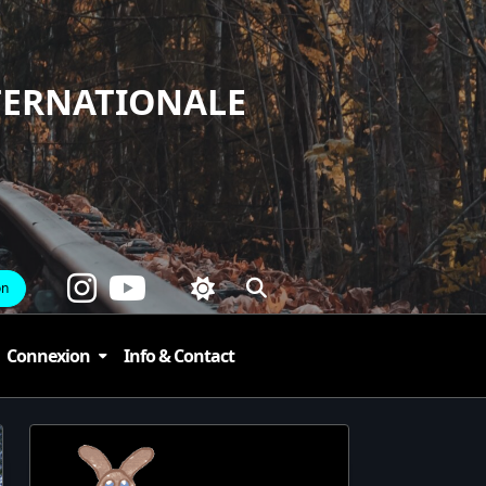
TERNATIONALE
on
Connexion
Info & Contact