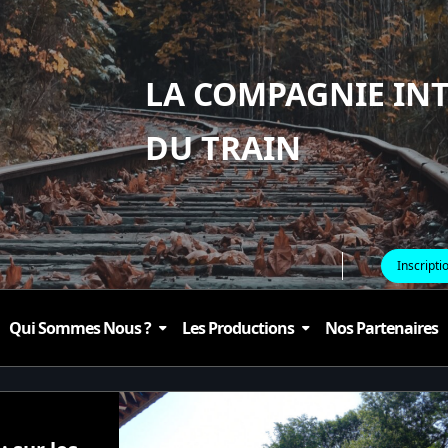
LA COMPAGNIE IN
DU TRAIN
Inscripti
Qui Sommes Nous ?
Les Productions
Nos Partenaires