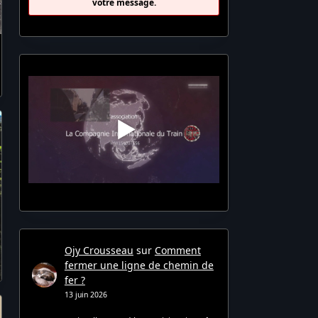
votre message.
Ojy Crousseau
sur
Comment
fermer une ligne de chemin de
fer ?
13 juin 2026