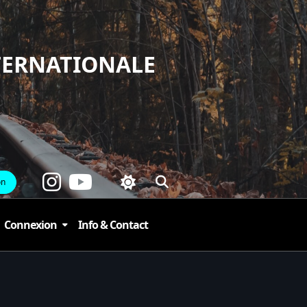
TERNATIONALE
on
Connexion
Info & Contact