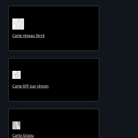
Carte réseau ferré
Carte RFF par région
Carto Graou