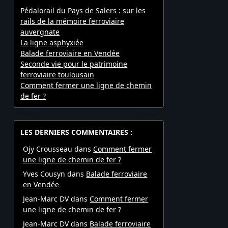
Pédalorail du Pays de Salers : sur les
rails de la mémoire ferroviaire
auvergnate
La ligne asphyxiée
Balade ferroviaire en Vendée
Seconde vie pour le patrimoine
ferroviaire toulousain
Comment fermer une ligne de chemin
de fer ?
LES DERNIERS COMMENTAIRES :
Ojy Crousseau
dans
Comment fermer
une ligne de chemin de fer ?
Yves Cousyn
dans
Balade ferroviaire
en Vendée
Jean-Marc DV
dans
Comment fermer
une ligne de chemin de fer ?
Jean-Marc DV
dans
Balade ferroviaire