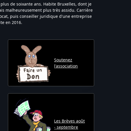
plus de soixante ans. Habite Bruxelles, dont je
is malheureusement plus très assidu. Carrière
ocat, puis conseiller juridique d'une entreprise
ite en 2016.
Soutenez
l'association
Les Brèves août
- septembre