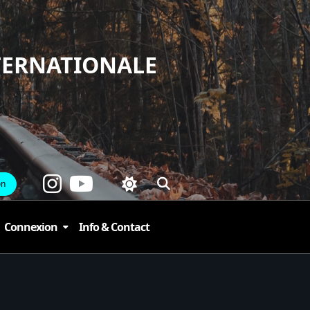
TERNATIONALE
on
Connexion
Info & Contact