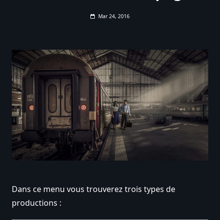
Mar 24, 2016
Dans ce menu vous trouverez trois types de
productions :