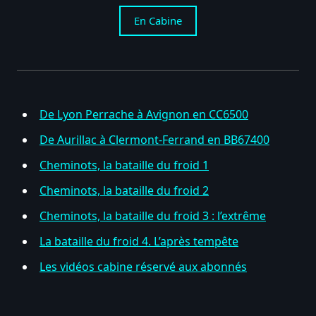
En Cabine
De Lyon Perrache à Avignon en CC6500
De Aurillac à Clermont-Ferrand en BB67400
Cheminots, la bataille du froid 1
Cheminots, la bataille du froid 2
Cheminots, la bataille du froid 3 : l’extrême
La bataille du froid 4. L’après tempête
Les vidéos cabine réservé aux abonnés