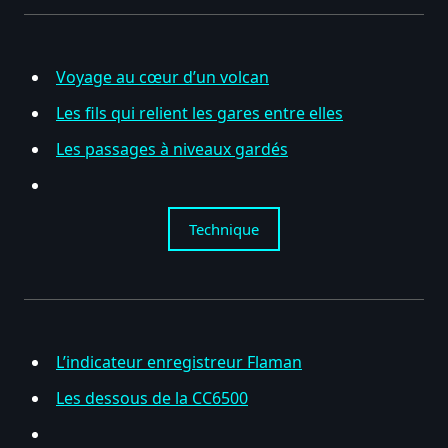
Voyage au cœur d’un volcan
Les fils qui relient les gares entre elles
Les passages à niveaux gardés
Technique
L’indicateur enregistreur Flaman
Les dessous de la CC6500