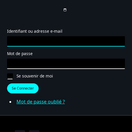
Identifiant ou adresse e-mail
Mot de passe
Se souvenir de moi
Se Connecter
Mot de passe oublié ?