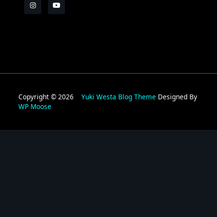
Copyright © 2026
Yuki Westa Blog Theme
Designed By
WP Moose