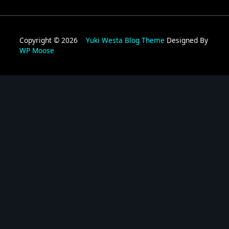
Copyright © 2026
Yuki Westa Blog Theme
Designed By
WP Moose