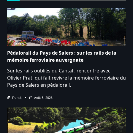
Pédalorail du Pays de Salers : sur les rails de la
mémoire ferroviaire auvergnate
Sur les rails oubliés du Cantal : rencontre avec
Olivier Prat, qui fait revivre la mémoire ferroviaire du
Pays de Salers en pédalorail.
Franck
Août 5, 2026