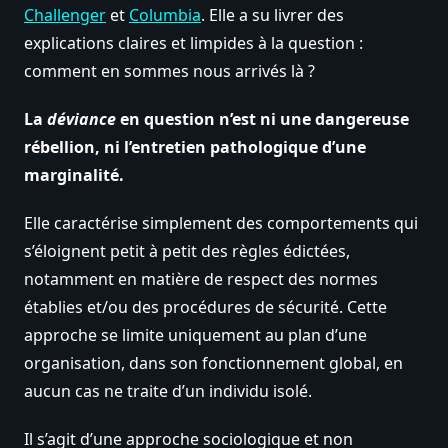
Challenger
et
Columbia
. Elle a su livrer des
explications claires et limpides à la question :
comment en sommes nous arrivés là ?
La
déviance
en question n’est ni une dangereuse
rébellion, ni l’entretien pathologique d’une
marginalité.
Elle caractérise simplement des comportements qui
s’éloignent petit à petit des règles édictées,
notamment en matière de respect des normes
établies et/ou des procédures de sécurité. Cette
approche se limite uniquement au plan d’une
organisation, dans son fonctionnement global, en
aucun cas ne traite d’un individu isolé.
Il s’agit d’une approche sociologique et non