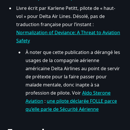
Livre écrit par Karlene Petitt, pilote de « haut-
vol » pour Delta Air Lines. Désolé, pas de
traduction française pour l’instant :
Normalization of Deviance: A Threat to Aviation
Safety
À noter que cette publication a dérangé les
usages de la compagnie aérienne
américaine Delta Airlines au point de servir
de prétexte pour la faire passer pour
malade mentale, donc inapte à sa
profession de pilote. Voir
Aldo Sterone
Aviation
:
une pilote déclarée FOLLE parce
qu’elle parle de Sécurité Aérienne