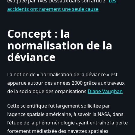
évoquée par Yves Dessaux dans son article :
Les
accidents ont rarement une seule cause
Concept : la
normalisation de la
déviance
La notion de « normalisation de la déviance » est
apparue autour des années 2000 grâce aux travaux
de la sociologue des organisations
Diane Vaughan
Cette scientifique fut largement sollicitée par
l’agence spatiale américaine, à savoir la NASA, dans
l’étude de la phénoménologie ayant entraîné la perte
fortement médiatisée des navettes spatiales