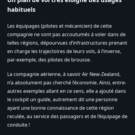
habituels
Les équipages (pilotes et mécanicien) de cette
compagnie ne sont pas accoutumés à voler dans de
telles régions, dépourvues d’infrastructures prenant
en charge les trajectoires de leurs vols, à l’inverse,
par-exemple, des pilotes de brousse.
La compagnie aérienne, à savoir Air New-Zealand,
n’a absolument pas cherché l’économie. Ainsi, entre-
autres exemples allant en ce sens, elle a ajouté dans
le cockpit un guide, autrement dit une personne
ayant une bonne connaissance de cette région
reculée, au service des passagers et de l’équipage de
conduite !