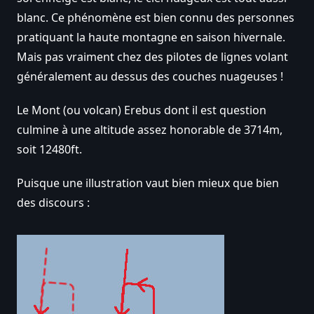
blanc. Ce phénomène est bien connu des personnes
pratiquant la haute montagne en saison hivernale.
Mais pas vraiment chez des pilotes de lignes volant
généralement au dessus des couches nuageuses !
Le Mont (ou volcan) Erebus dont il est question
culmine à une altitude assez honorable de 3714m,
soit 12480ft.
Puisque une illustration vaut bien mieux que bien
des discours :