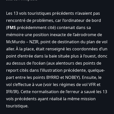
Les 13 vols touristiques précédents n’avaient pas
rencontré de problèmes, car l’ordinateur de bord
(
FMS
précédemment cité) contenait dans sa
mémoire une position inexacte de l’aérodrome de
McMurdo – NZIR, point de destination du plan de vol
aller. À la place, était renseigné les coordonnées d’un
point d’entrée dans la baie située plus à l’ouest, donc
au dessus de l’océan (aux alentours des points de
report cités dans l’illustration précédente, quelque-
part entre les points BYRRD et NOBEY). Ensuite, le
vol s’effectue à vue (voir les régimes de vol VFR et
IFR/IR). Cette normalisation de l’erreur a sauvé les 13
vols précédents ayant réalisé la même mission
touristique.