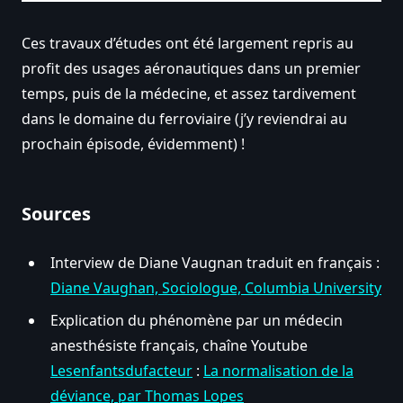
Ces travaux d’études ont été largement repris au
profit des usages aéronautiques dans un premier
temps, puis de la médecine, et assez tardivement
dans le domaine du ferroviaire (j’y reviendrai au
prochain épisode, évidemment) !
Sources
Interview de Diane Vaugnan traduit en français :
Diane Vaughan, Sociologue, Columbia University
Explication du phénomène par un médecin
anesthésiste français, chaîne Youtube
Lesenfantsdufacteur
:
La normalisation de la
déviance, par Thomas Lopes