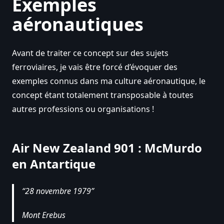
Exemples
aéronautiques
Avant de traiter ce concept sur des sujets
ferroviaires, je vais être forcé d’évoquer des
exemples connus dans ma culture aéronautique, le
concept étant totalement transposable à toutes
autres professions ou organisations !
Air New Zealand 901 : McMurdo
en Antartique
28 novembre 1979
Mont Erebus