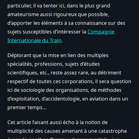
particulier, il va tenter ici, dans le plus grand
amateurisme aussi rigoureux que possible,
d’apporter les éléments à sa connaissance sur des
sujets susceptibles d’intéresser la
Compagnie
Internationale du Train
.
Déplorant que la mise en lien des multiples
spécialités, professions, sujets d’études
scientifiques, etc., reste assez rare, au détriment
respectif de toutes ces corporations, il sera question
ici de sociologie des organisations, de méthodes
d’exploitation, d’accidentologie, en aviation dans un
premier temps…
Cet article faisant aussi écho à la notion de
multiplicité des causes amenant à une catastrophe