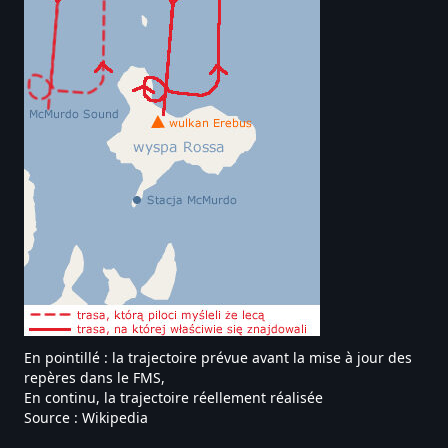
En pointillé : la trajectoire prévue avant la mise à jour des
repères dans le FMS,
En continu, la trajectoire réellement réalisée
Source : Wikipedia