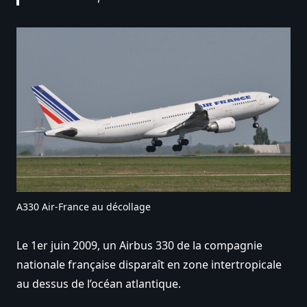
A330 Air-France au décollage
Le 1er juin 2009, un Airbus 330 de la compagnie
nationale française disparaît en zone intertropicale
au dessus de l’océan atlantique.