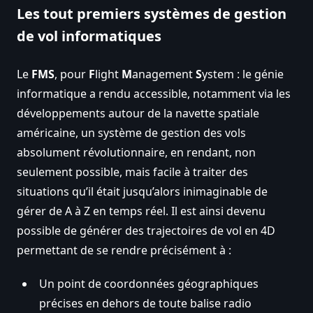
Les tout premiers systèmes de gestion
de vol informatiques
Le
FMS
, pour
F
light
M
anagement
S
ystem : le génie
informatique a rendu accessible, notamment via les
développements autour de la navette spatiale
américaine, un système de gestion des vols
absolument révolutionnaire, en rendant, non
seulement possible, mais facile à traiter des
situations qu’il était jusqu’alors inimaginable de
gérer de A à Z en temps réel. Il est ainsi devenu
possible de générer des trajectoires de vol en 4D
permettant de se rendre précisément à :
Un point de coordonnées géographiques
précises en dehors de toute balise radio