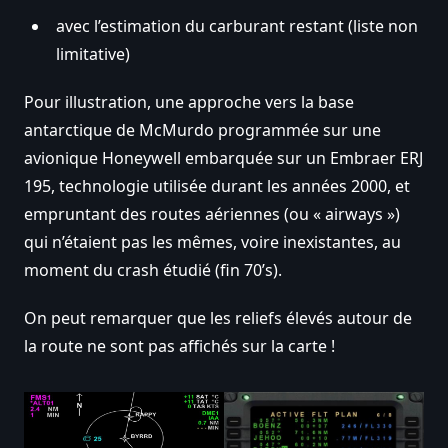
avec l’estimation du carburant restant (liste non
limitative)
Pour illustration, une approche vers la base
antarctique de McMurdo programmée sur une
avionique Honeywell embarquée sur un Embraer ERJ
195, technologie utilisée durant les années 2000, et
empruntant des routes aériennes (ou « airways »)
qui n’étaient pas les mêmes, voire inexistantes, au
moment du crash étudié (fin 70’s).
On peut remarquer que les reliefs élevés autour de
la route ne sont pas affichés sur la carte !