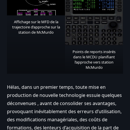
Affichage sur le MFD de la
trajectoire d’approche sur la
station de McMurdo
Points de reports insérés
dans le MCDU planifiant
l’approche vers station
McMurdo
Hélas, dans un premier temps, toute mise en
production de nouvelle technologie essuie quelques
déconvenues , avant de consolider ses avantages,
provoquant inévitablement des erreurs d’utilisation,
des modifications managériales, des coûts de
formations, des lenteurs d’acquisition de la part de