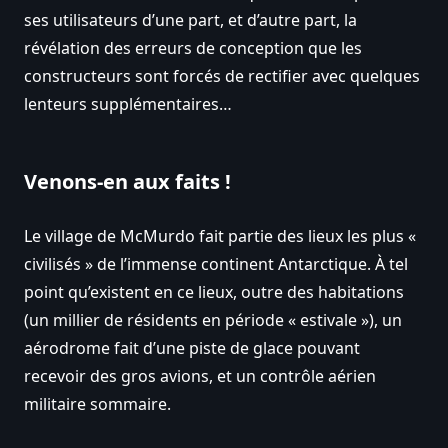
ses utilisateurs d’une part, et d’autre part, la
révélation des erreurs de conception que les
constructeurs sont forcés de rectifier avec quelques
lenteurs supplémentaires…
Venons-en aux faits !
Le village de McMurdo fait partie des lieux les plus «
civilisés » de l’immense continent Antarctique. À tel
point qu’existent en ce lieux, outre des habitations
(un millier de résidents en période « estivale »), un
aérodrome fait d’une piste de glace pouvant
recevoir des gros avions, et un contrôle aérien
militaire sommaire.