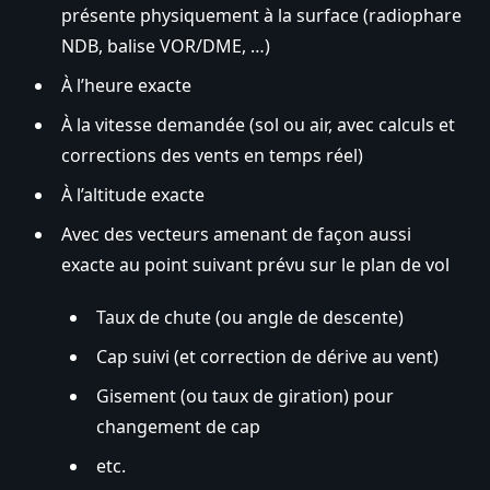
présente physiquement à la surface (radiophare
NDB, balise VOR/DME, …)
À l’heure exacte
À la vitesse demandée (sol ou air, avec calculs et
corrections des vents en temps réel)
À l’altitude exacte
Avec des vecteurs amenant de façon aussi
exacte au point suivant prévu sur le plan de vol
Taux de chute (ou angle de descente)
Cap suivi (et correction de dérive au vent)
Gisement (ou taux de giration) pour
changement de cap
etc.