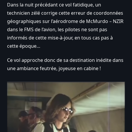
Dans la nuit précédant ce vol fatidique, un
technicien zélé corrige cette erreur de coordonnées
géographiques sur l’aérodrome de McMurdo – NZIR
dans le FMS de l’avion, les pilotes ne sont pas
informés de cette mise-à-jour, en tous cas pas à
cette époque…
Ce vol approche donc de sa destination inédite dans
une ambiance feutrée, joyeuse en cabine !