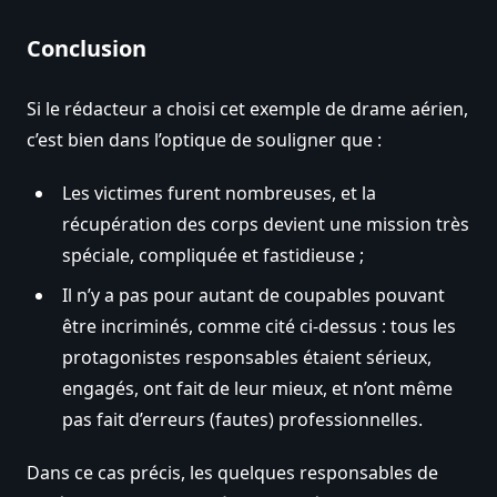
Conclusion
Si le rédacteur a choisi cet exemple de drame aérien,
c’est bien dans l’optique de souligner que :
Les victimes furent nombreuses, et la
récupération des corps devient une mission très
spéciale, compliquée et fastidieuse ;
Il n’y a pas pour autant de coupables pouvant
être incriminés, comme cité ci-dessus : tous les
protagonistes responsables étaient sérieux,
engagés, ont fait de leur mieux, et n’ont même
pas fait d’erreurs (fautes) professionnelles.
Dans ce cas précis, les quelques responsables de