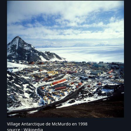
Village Antarctique de McMurdo en 1998
source : Wikipedia