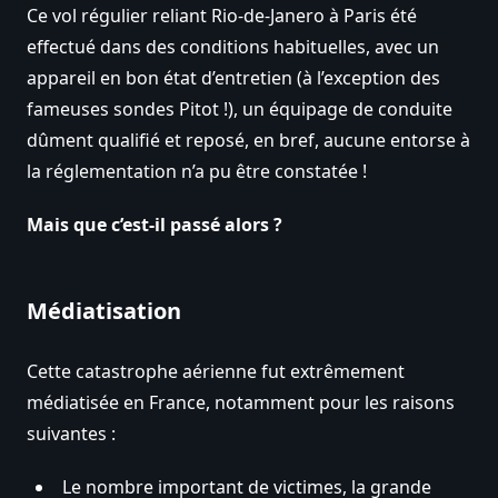
Ce vol régulier reliant Rio-de-Janero à Paris été
effectué dans des conditions habituelles, avec un
appareil en bon état d’entretien (à l’exception des
fameuses sondes Pitot !), un équipage de conduite
dûment qualifié et reposé, en bref, aucune entorse à
la réglementation n’a pu être constatée !
Mais que c’est-il passé alors ?
Médiatisation
Cette catastrophe aérienne fut extrêmement
médiatisée en France, notamment pour les raisons
suivantes :
Le nombre important de victimes, la grande