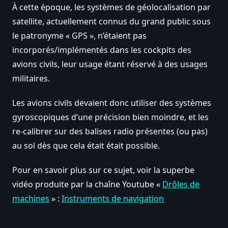
À cette époque, les systèmes de géolocalisation par
satellite, actuellement connus du grand public sous
le patronyme « GPS », n’étaient pas
incorporés/implémentés dans les cockpits des
avions civils, leur usage étant réservé à des usages
militaires.
Les avions civils devaient donc utiliser des systèmes
gyroscopiques d’une précision bien moindre, et les
re-calibrer sur des balises radio présentes (ou pas)
au sol dès que cela était était possible.
Pour en savoir plus sur ce sujet, voir la superbe
vidéo produite par la chaîne Youtube «
Drôles de
machines
» :
Instruments de navigation