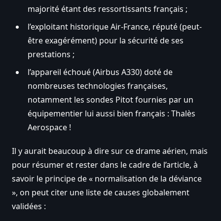
majorité étant des ressortissants français ;
l’exploitant historique Air-France, réputé (peut-
être exagérément) pour la sécurité de ses
prestations ;
l’appareil échoué (Airbus A330) doté de
nombreuses technologies françaises,
notamment les sondes Pitot fournies par un
équipementier lui aussi bien français : Thalès
Aerospace !
Il y aurait beaucoup à dire sur ce drame aérien, mais
pour résumer et rester dans le cadre de l’article, à
savoir le principe de « normalisation de la déviance
», on peut citer une liste de causes globalement
validées :