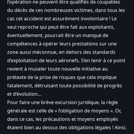
l’opération ne peuvent être qualifiés de coupables
du décès de ces nombreuses victimes, dans tous les
cas cet accident est assurément involontaire ! Le
seul reproche qui peut être fait aux exploitants,
éventuellement, pourrait être un manque de
compétences à opérer leurs prestations sur une
zone aussi méconnue, en dehors des standards
d’exploitation de leurs aéronefs. S’en tenir à ce point
revient à museler toute nouvelle initiative au
prétexte de la prise de risques que cela implique
fatalement, détruisant toute possibilité de progrès
et d’évolution…
Pour faire une brève excursion juridique, la règle
générale est celle de « l’obligation de moyens ». Or,
dans ce cas, les précautions et moyens employés
étaient bien au dessus des obligations légales ! Ainsi,