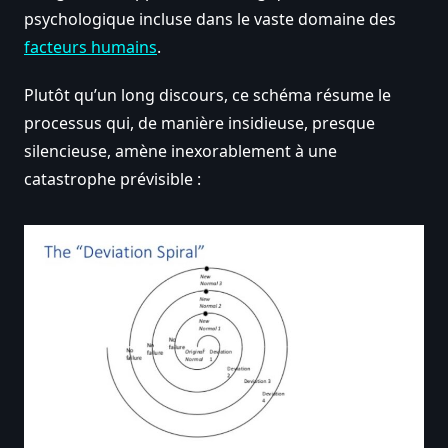
psychologique incluse dans le vaste domaine des
facteurs humains
.
Plutôt qu’un long discours, ce schéma résume le
processus qui, de manière insidieuse, presque
silencieuse, amène inexorablement à une
catastrophe prévisible :