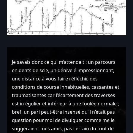
Je savais donc ce qui m’attendait : un parcours
en dents de scie, un dénivelé impressionnant,
une distance à vous faire réfléchir, des
conditions de course inhabituelles, cassantes et
traumatisantes car l’écartement des traverses
est irrégulier et inférieur à une foulée normale ;
bref, un pari peut-être insensé qu’il n’était pas
question pour moi de divulguer comme me le
suggéraient mes amis, pas certain du tout de