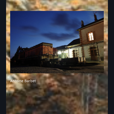
Antoine Barbet