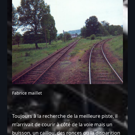
Fabrice maillet
Toujours à la recherche de la meilleure piste, il
m’arrivait de courir à côté de la voie mais un
buisson, un caillou, des ronces ou la disparition