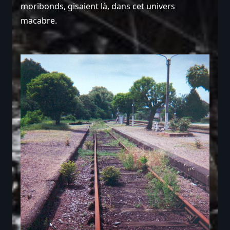
moribonds, gisaient là, dans cet univers
macabre.