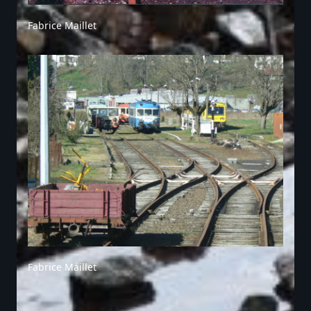
Fabrice Maillet
Fabrice Maillet