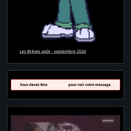
Les Brèves août - septembre 2026
Vous devez être
connecté(e)
pour voir votre message.