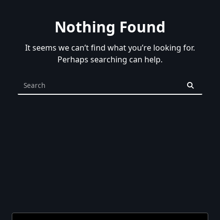
Nothing Found
It seems we can’t find what you’re looking for.
Perhaps searching can help.
Search
for: