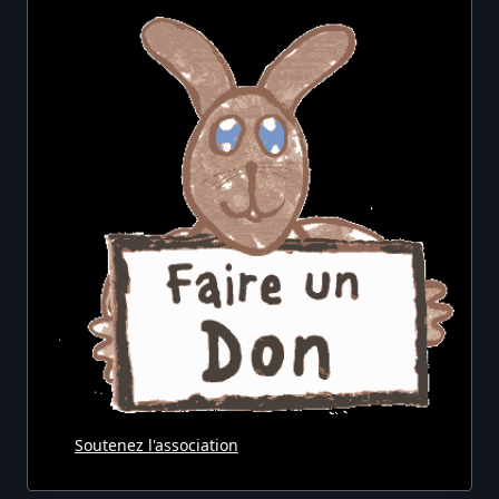
Soutenez l'association