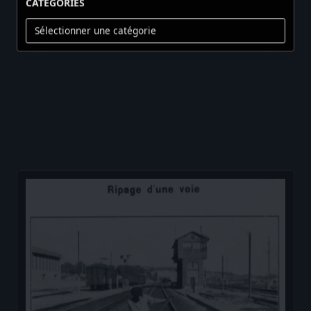
Catégories
Membres :