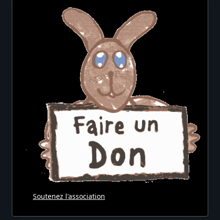
Soutenez l'association