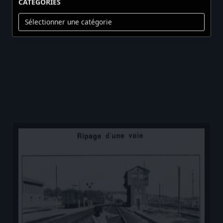
Catégories
Membres :