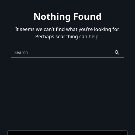
Nothing Found
It seems we can’t find what you’re looking for.
Perhaps searching can help.
Search
for: