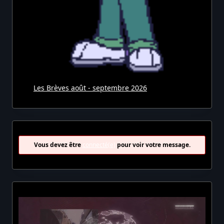
Les Brèves août - septembre 2026
Vous devez être
connecté(e)
pour voir votre message.