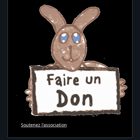
Soutenez l'association