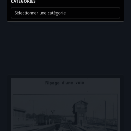
Catégories
Membres :