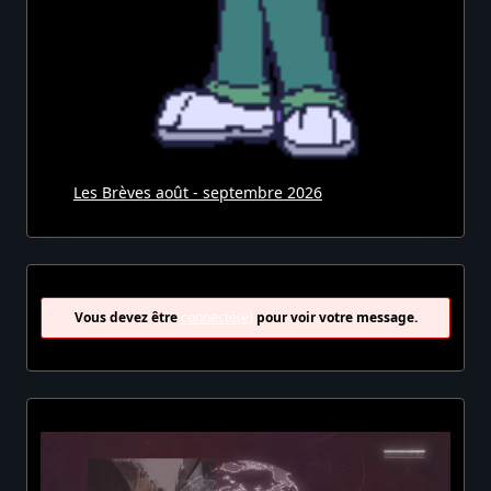
Les Brèves août - septembre 2026
Vous devez être
connecté(e)
pour voir votre message.