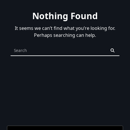
Nothing Found
It seems we can’t find what you’re looking for.
Perhaps searching can help.
Search
for: