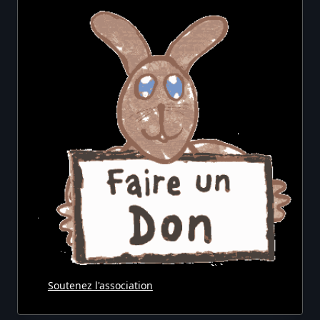
Soutenez l'association