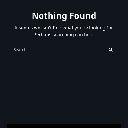
Nothing Found
It seems we can’t find what you’re looking for.
Perhaps searching can help.
Search
for: