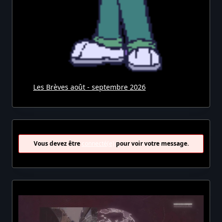
Les Brèves août - septembre 2026
Vous devez être
connecté(e)
pour voir votre message.