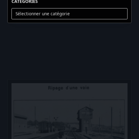
Catégories
Membres :