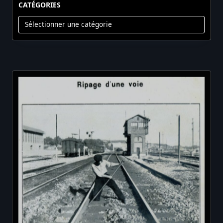
CATÉGORIES
Catégories