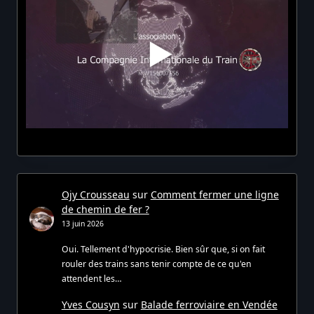
Ojy Crousseau
sur
Comment fermer une ligne
de chemin de fer ?
13 juin 2026
Oui. Tellement d'hypocrisie. Bien sûr que, si on fait
rouler des trains sans tenir compte de ce qu'en
attendent les…
Yves Cousyn
sur
Balade ferroviaire en Vendée