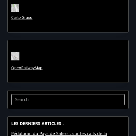
Carto Graou
OpenRailwayMap
Search
for:
LES DERNIERS ARTICLES :
Pédalorail du Pays de Salers : sur les rails de la