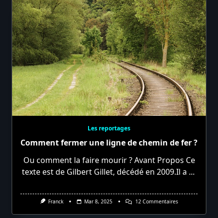
Les reportages
Comment fermer une ligne de chemin de fer ?
Ou comment la faire mourir ? Avant Propos Ce
texte est de Gilbert Gillet, décédé en 2009.Il a
...
Sur
Franck
Mar 8, 2025
12 Commentaires
Comment
Fermer