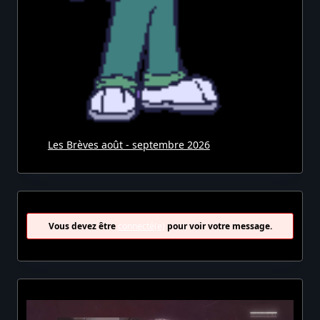
Les Brèves août - septembre 2026
Vous devez être
connecté(e)
pour voir votre message.