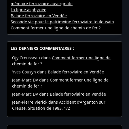
mémoire ferroviaire auvergnate
La ligne asphyxiée
Balade ferroviaire en Vendée
Seconde vie pour le patrimoine ferroviaire toulousain
Comment fermer une ligne de chemin de fer ?
LES DERNIERS COMMENTAIRES :
Ojy Crousseau
dans
Comment fermer une ligne de
chemin de fer ?
Yves Cousyn
dans
Balade ferroviaire en Vendée
Jean-Marc DV
dans
Comment fermer une ligne de
chemin de fer ?
Jean-Marc DV
dans
Balade ferroviaire en Vendée
Jean-Pierre Vlerick
dans
Accident d’Argenton sur
Creuse. Situation de 1983. 1/2