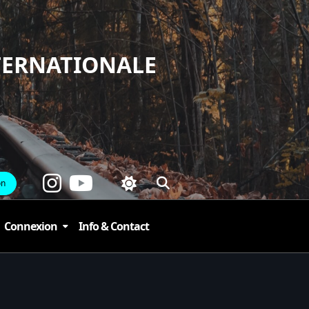
TERNATIONALE
on
Connexion
Info & Contact