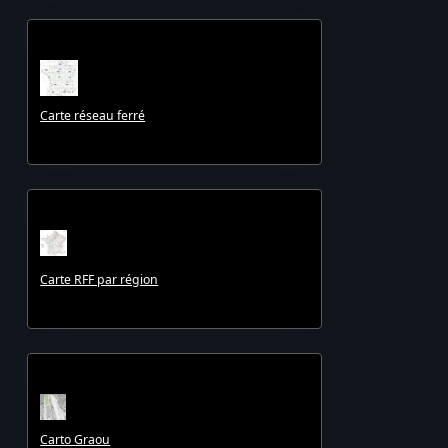
Carte réseau ferré
Carte RFF par région
Carto Graou