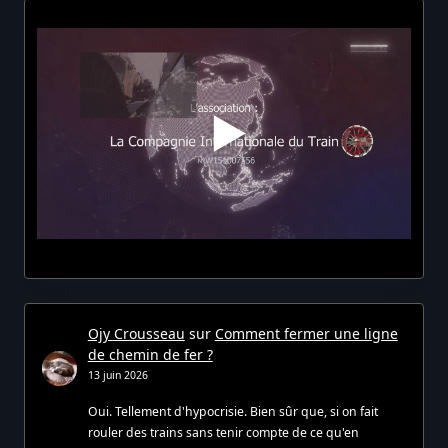
Ojy Crousseau
sur
Comment fermer une ligne
de chemin de fer ?
13 juin 2026
Oui. Tellement d'hypocrisie. Bien sûr que, si on fait
rouler des trains sans tenir compte de ce qu'en