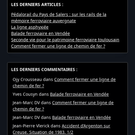
LES DERNIERS ARTICLES :
Pédalorail du Pays de Salers : sur les rails de la
mémoire ferroviaire auvergnate
La ligne asphyxiée
Balade ferroviaire en Vendée
Seconde vie pour le patrimoine ferroviaire toulousain
Comment fermer une ligne de chemin de fer ?
LES DERNIERS COMMENTAIRES :
Ojy Crousseau
dans
Comment fermer une ligne de
chemin de fer ?
Yves Cousyn
dans
Balade ferroviaire en Vendée
Jean-Marc DV
dans
Comment fermer une ligne de
chemin de fer ?
Jean-Marc DV
dans
Balade ferroviaire en Vendée
Jean-Pierre Vlerick
dans
Accident d’Argenton sur
Creuse. Situation de 1983. 1/2