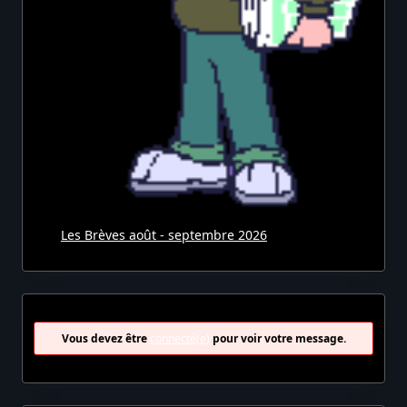
Les Brèves août - septembre 2026
Vous devez être
connecté(e)
pour voir votre message.