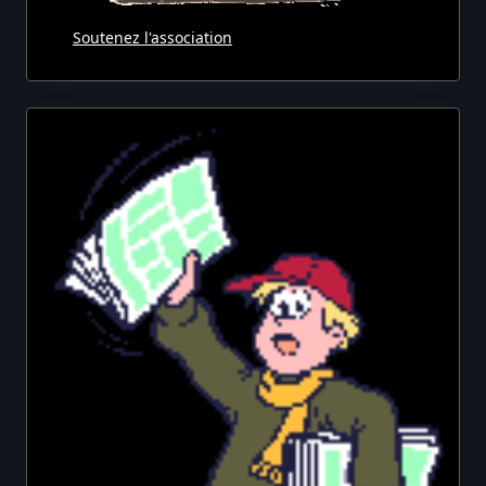
Soutenez l'association