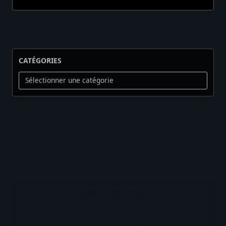
CATÉGORIES
Catégories