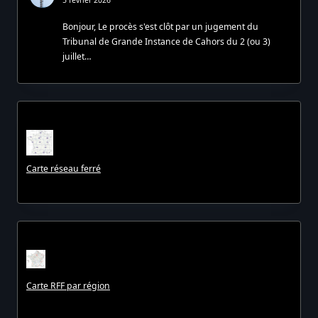
5 février 2026
Bonjour, Le procès s'est clôt par un jugement du
Tribunal de Grande Instance de Cahors du 2 (ou 3)
juillet…
Carte réseau ferré
Carte RFF par région