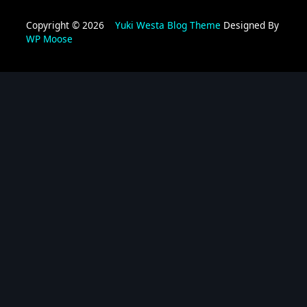
Copyright © 2026
Yuki Westa Blog Theme
Designed By
WP Moose