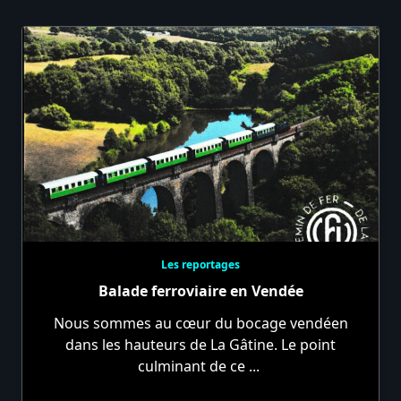
Les reportages
Balade ferroviaire en Vendée
Nous sommes au cœur du bocage vendéen
dans les hauteurs de La Gâtine. Le point
culminant de ce
...