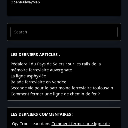
OpenRailwayMap
Search
for:
LES DERNIERS ARTICLES :
Pédalorail du Pays de Salers : sur les rails de la
mémoire ferroviaire auvergnate
La ligne asphyxiée
Balade ferroviaire en Vendée
Seconde vie pour le patrimoine ferroviaire toulousain
Comment fermer une ligne de chemin de fer ?
LES DERNIERS COMMENTAIRES :
Ojy Crousseau
dans
Comment fermer une ligne de