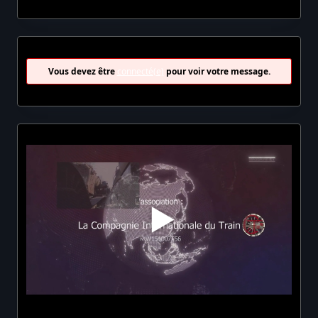
Vous devez être
connecté(e)
pour voir votre message.