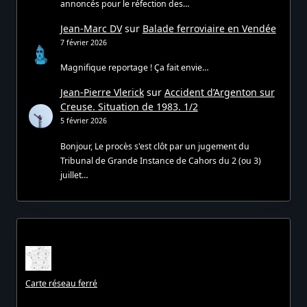
annoncés pour le réfection des…
Jean-Marc DV
sur
Balade ferroviaire en Vendée
7 février 2026
Magnifique reportage ! Ça fait envie…
Jean-Pierre Vlerick
sur
Accident d’Argenton sur
Creuse. Situation de 1983. 1/2
5 février 2026
Bonjour, Le procès s'est clôt par un jugement du
Tribunal de Grande Instance de Cahors du 2 (ou 3)
juillet…
Carte réseau ferré