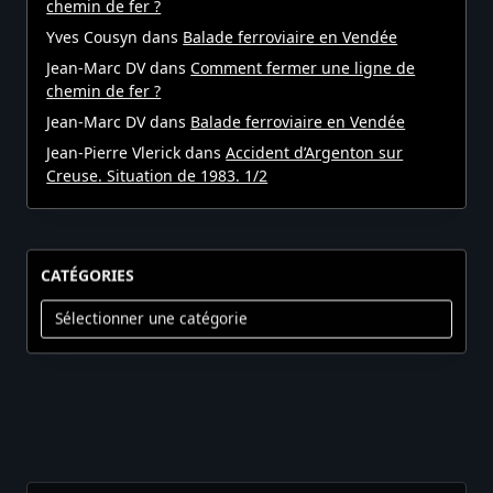
chemin de fer ?
Yves Cousyn
dans
Balade ferroviaire en Vendée
Jean-Marc DV
dans
Comment fermer une ligne de
chemin de fer ?
Jean-Marc DV
dans
Balade ferroviaire en Vendée
Jean-Pierre Vlerick
dans
Accident d’Argenton sur
Creuse. Situation de 1983. 1/2
CATÉGORIES
Catégories