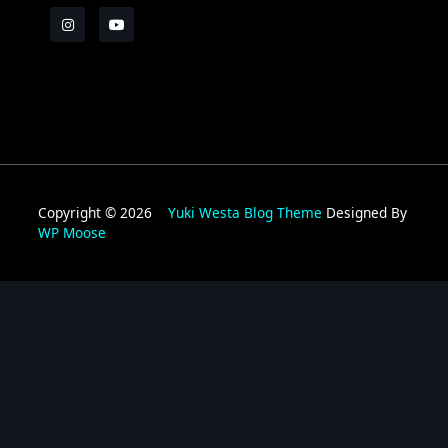
Copyright © 2026
Yuki Westa Blog Theme
Designed By
WP Moose