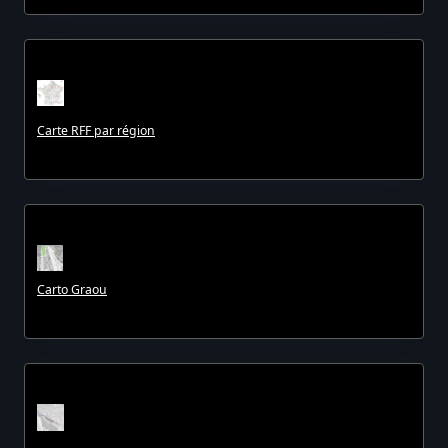
Carte RFF par région
Carto Graou