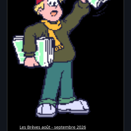
Les Brèves août - septembre 2026