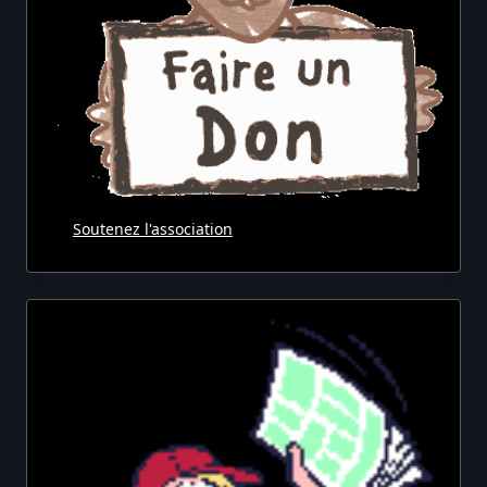
Soutenez l'association