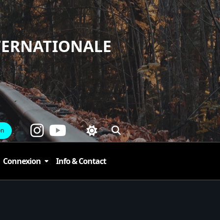
TERNATIONALE
on
Connexion
Info & Contact