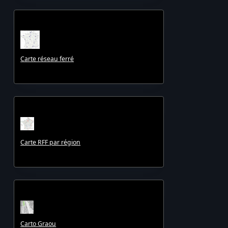
Carte réseau ferré
Carte RFF par région
Carto Graou