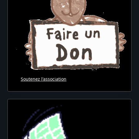
Soutenez l'association