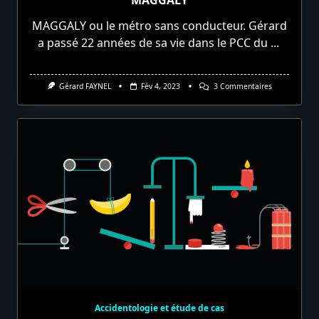
MAGGALY ou le métro sans conducteur. Gérard
a passé 22 années de sa vie dans le PCC du
...
Sur
Gérard FAYNEL
Fév 4, 2023
3 Commentaires
MAGGALY
Accidentologie et étude de cas