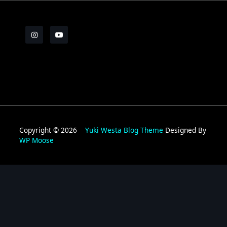
Copyright © 2026
Yuki Westa Blog Theme
Designed By
WP Moose