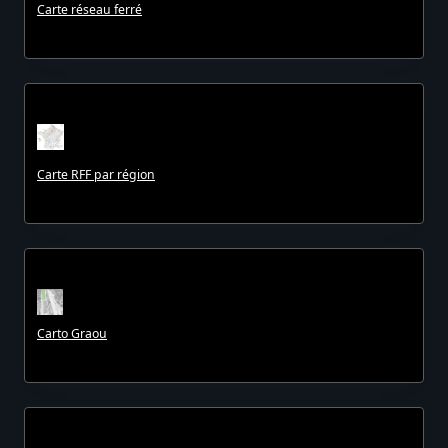
Carte réseau ferré
Carte RFF par région
Carto Graou