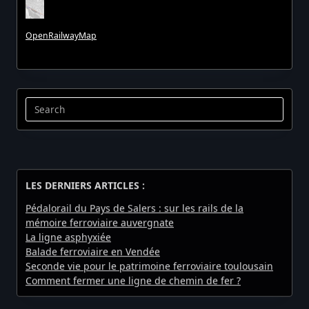
OpenRailwayMap
Search
for:
LES DERNIERS ARTICLES :
Pédalorail du Pays de Salers : sur les rails de la
mémoire ferroviaire auvergnate
La ligne asphyxiée
Balade ferroviaire en Vendée
Seconde vie pour le patrimoine ferroviaire toulousain
Comment fermer une ligne de chemin de fer ?
LES DERNIERS COMMENTAIRES :