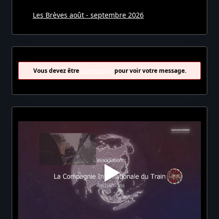
Les Brèves août - septembre 2026
Vous devez être
connecté(e)
pour voir votre message.