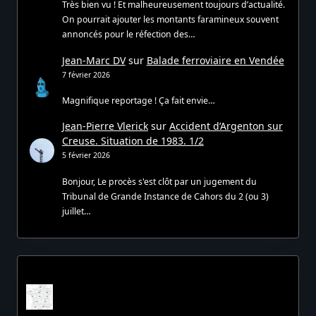
Très bien vu ! Et malheureusement toujours d’actualité.
On pourrait ajouter les montants faramineux souvent
annoncés pour le réfection des…
Jean-Marc DV
sur
Balade ferroviaire en Vendée
7 février 2026
Magnifique reportage ! Ça fait envie…
Jean-Pierre Vlerick
sur
Accident d’Argenton sur
Creuse. Situation de 1983. 1/2
5 février 2026
Bonjour, Le procès s'est clôt par un jugement du
Tribunal de Grande Instance de Cahors du 2 (ou 3)
juillet…