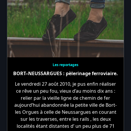
Les reportages
BORT–NEUSSARGUES : pèlerinage ferroviaire.
Le vendredi 27 août 2010, je pus enfin réaliser
ce rêve un peu fou, vieux d’au moins dix ans :
relier par la vieille ligne de chemin de fer
aujourd’hui abandonnée la petite ville de Bort-
les Orgues à celle de Neussargues en courant
sur les traverses, entre les rails , les deux
localités étant distantes d’ un peu plus de 71