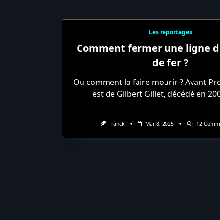
Les reportages
Comment fermer une ligne d
de fer ?
Ou comment la faire mourir ? Avant Pr
est de Gilbert Gillet, décédé en 200
Franck
Mar 8, 2025
12 Comme