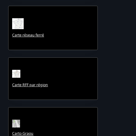
Carte réseau ferré
Carte RFF par région
Carto Graou