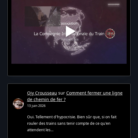
Ojy Crousseau
sur
Comment fermer une ligne
de chemin de fer ?
13 juin 2026
Oui. Tellement d'hypocrisie. Bien sûr que, si on fait
rouler des trains sans tenir compte de ce qu'en
attendent les…