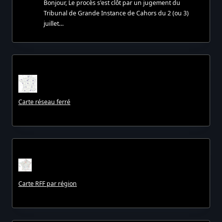
Bonjour, Le procès s'est clôt par un jugement du
Tribunal de Grande Instance de Cahors du 2 (ou 3)
juillet…
Carte réseau ferré
Carte RFF par région