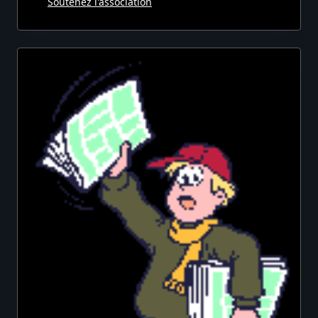
Soutenez l'association