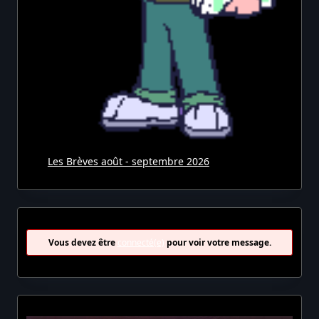
Les Brèves août - septembre 2026
Vous devez être
connecté(e)
pour voir votre message.