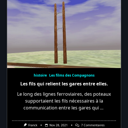
histoire
Les films des Compagnons
Les fils qui relient les gares entre elles.
Le long des lignes ferroviaires, des poteaux
supportaient les fils nécessaires à la
communication entre les gares qui
...
Sur
Franck
Nov 28, 2021
7 Commentaires