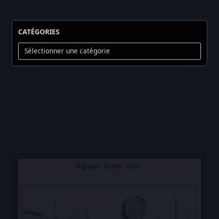
CATÉGORIES
Catégories