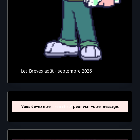
Les Brèves août - septembre 2026
Vous devez être
connecté(e)
pour voir votre message.