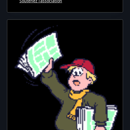
Soutenez l'association