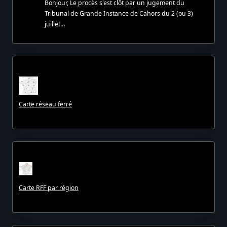
Bonjour, Le procès s'est clôt par un jugement du
Tribunal de Grande Instance de Cahors du 2 (ou 3)
juillet…
Carte réseau ferré
Carte RFF par région