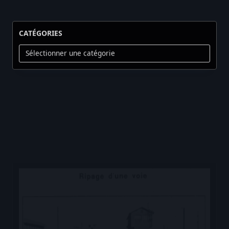
CATÉGORIES
Catégories