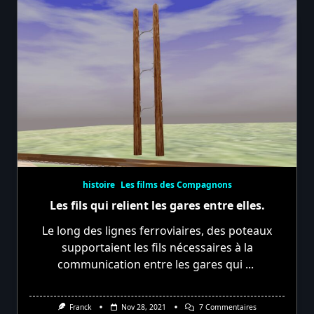
histoire
Les films des Compagnons
Les fils qui relient les gares entre elles.
Le long des lignes ferroviaires, des poteaux
supportaient les fils nécessaires à la
communication entre les gares qui
...
Sur
Franck
Nov 28, 2021
7 Commentaires