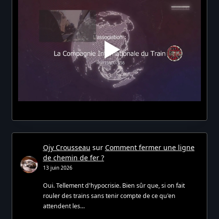
Ojy Crousseau
sur
Comment fermer une ligne
de chemin de fer ?
13 juin 2026
Oui. Tellement d'hypocrisie. Bien sûr que, si on fait
rouler des trains sans tenir compte de ce qu'en
attendent les…