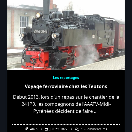
Les reportages
Voyage ferroviaire chez les Teutons
Début 2013, lors d’un repas sur le chantier de la
241P9, les compagnons de l’AAATV-Midi-
Pyrénées décident de faire
...
Sur
Alain
Juil 29, 2022
13 Commentaires