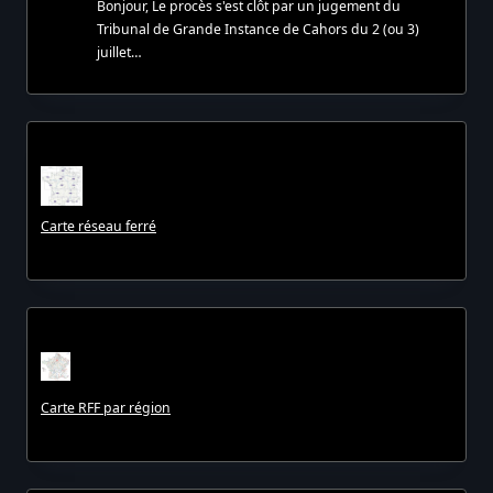
Bonjour, Le procès s'est clôt par un jugement du
Tribunal de Grande Instance de Cahors du 2 (ou 3)
juillet…
Carte réseau ferré
Carte RFF par région