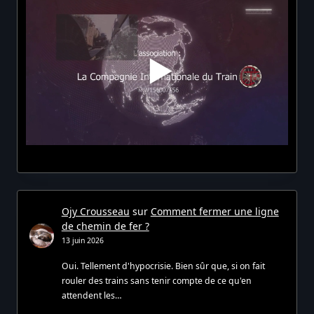
Ojy Crousseau
sur
Comment fermer une ligne
de chemin de fer ?
13 juin 2026
Oui. Tellement d'hypocrisie. Bien sûr que, si on fait
rouler des trains sans tenir compte de ce qu'en
attendent les…