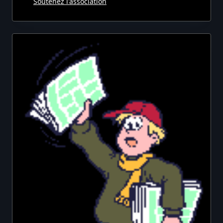
Soutenez l'association