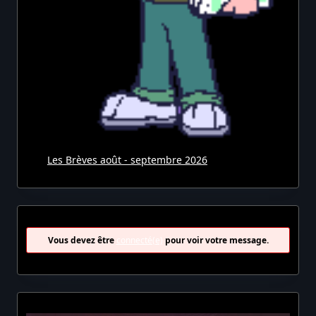
Les Brèves août - septembre 2026
Vous devez être
connecté(e)
pour voir votre message.