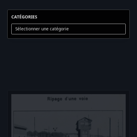
CATÉGORIES
Catégories