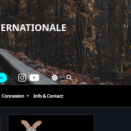
TERNATIONALE
on
Connexion
Info & Contact