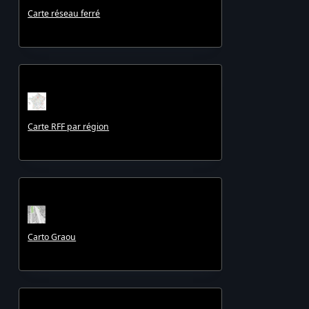
Carte réseau ferré
Carte RFF par région
Carto Graou