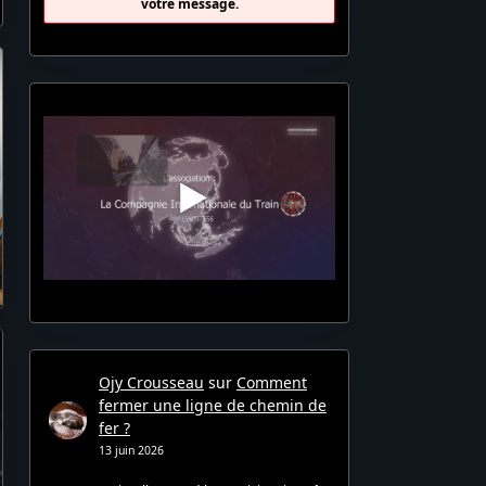
votre message.
Ojy Crousseau
sur
Comment
fermer une ligne de chemin de
fer ?
13 juin 2026