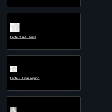
Carte réseau ferré
Carte RFF par région