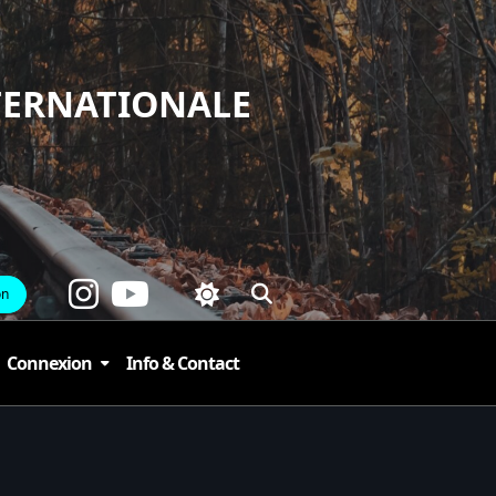
TERNATIONALE
on
Connexion
Info & Contact