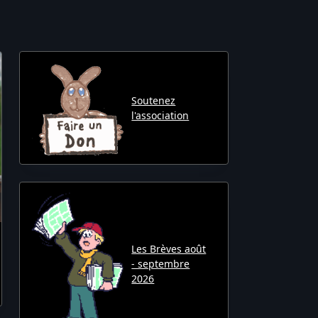
Soutenez
l'association
Les Brèves août
- septembre
2026